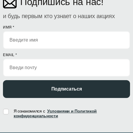
Подпишись на нас!
и будь первым кто узнает о наших акциях
ИМЯ
*
EMAIL
*
Подписаться
Я ознакомился с
Условиями и Политикой
конфиденциальности