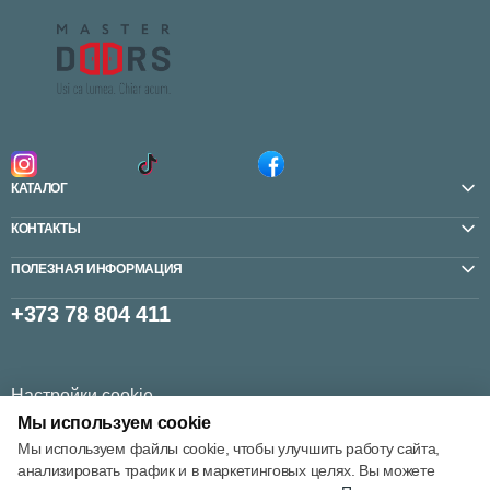
КАТАЛОГ
КОНТАКТЫ
ПОЛЕЗНАЯ ИНФОРМАЦИЯ
+373 78 804 411
Настройки cookie
Мы используем cookie
Политика использования cookie
Мы используем файлы cookie, чтобы улучшить работу сайта,
анализировать трафик и в маркетинговых целях. Вы можете