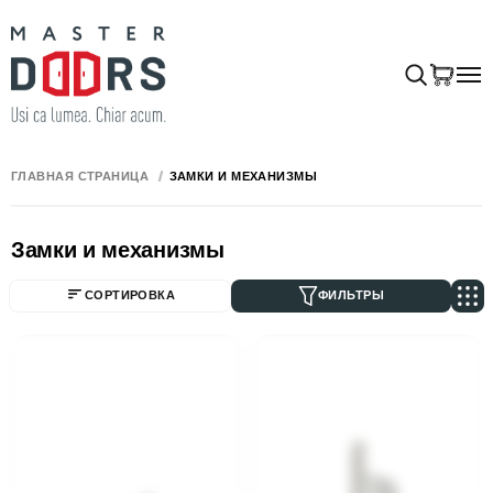
ГЛАВНАЯ СТРАНИЦА
ЗАМКИ И МЕХАНИЗМЫ
Замки и механизмы
СОРТИРОВКА
ФИЛЬТРЫ