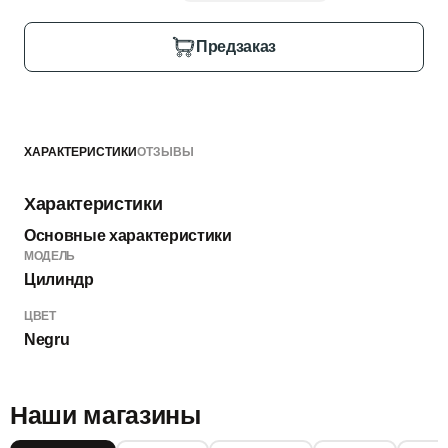
Предзаказ
ХАРАКТЕРИСТИКИ
ОТЗЫВЫ
Характеристики
Основные характеристики
МОДЕЛЬ
Цилиндр
ЦВЕТ
Negru
Наши магазины