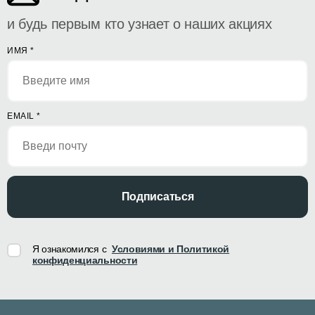
и будь первым кто узнает о наших акциях
ИМЯ
*
EMAIL
*
Подписаться
Я ознакомился с
Условиями и Политикой
конфиденциальности