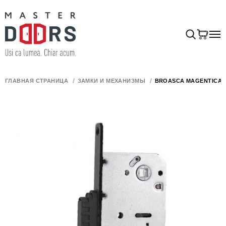
ГЛАВНАЯ СТРАНИЦА
ЗАМКИ И МЕХАНИЗМЫ
BROASCĂ MAGENTICĂ W