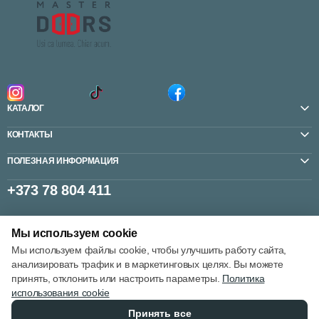
КАТАЛОГ
КОНТАКТЫ
ПОЛЕЗНАЯ ИНФОРМАЦИЯ
+373 78 804 411
Мы используем cookie
Настройки cookie
Мы используем файлы cookie, чтобы улучшить работу сайта,
Политика использования cookie
анализировать трафик и в маркетинговых целях. Вы можете
принять, отклонить или настроить параметры.
Политика
использования cookie
Принять все