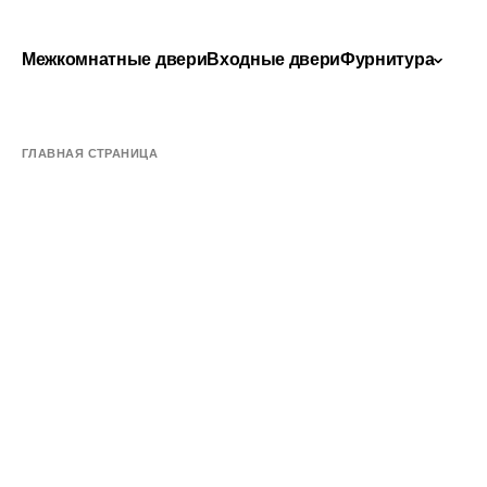
Межкомнатные двери
Входные двери
Фурнитура
ГЛАВНАЯ СТРАНИЦА