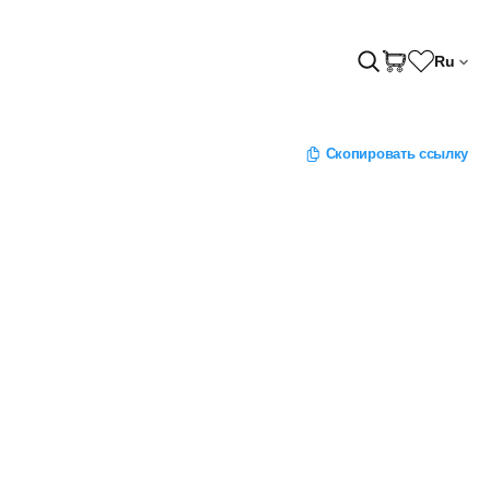
Ru
Скопировать ссылку