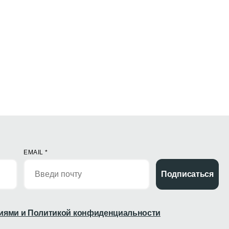
EMAIL
*
Подписаться
иями и Политикой конфиденциальности