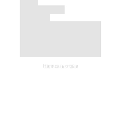
Написать отзыв