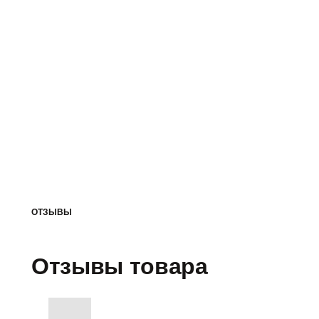
ОТЗЫВЫ
Отзывы товара