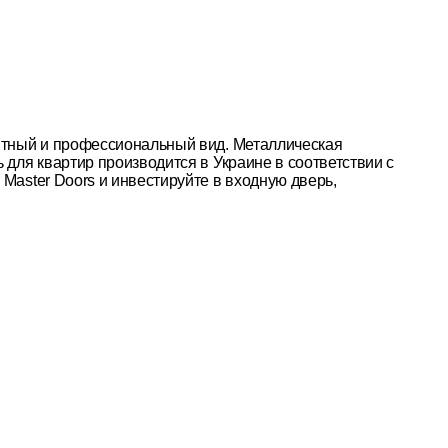
антный и профессиональный вид. Металлическая
 для квартир производится в Украине в соответствии с
Master Doors и инвестируйте в входную дверь,