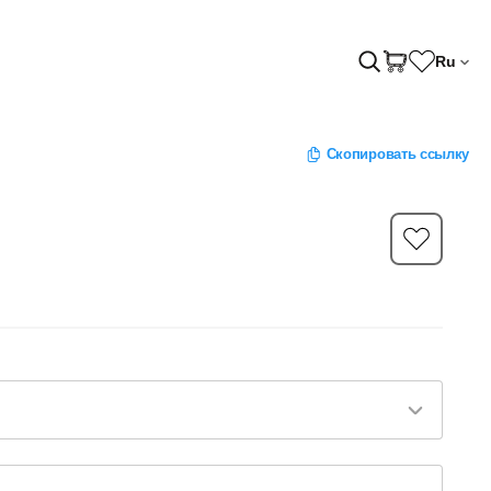
Ru
Скопировать ссылку