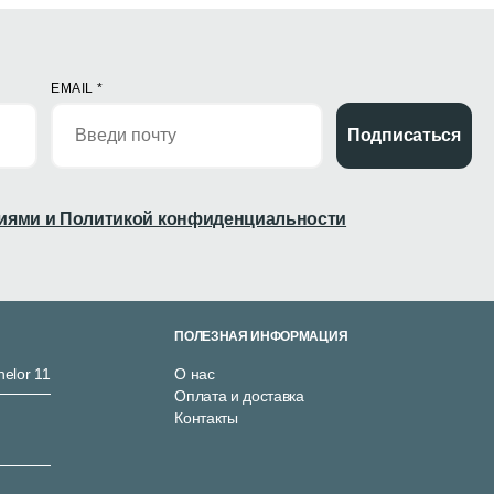
EMAIL
*
Подписаться
иями и Политикой конфиденциальности
ПОЛЕЗНАЯ ИНФОРМАЦИЯ
nelor 11
О нас
Оплата и доставка
Контакты