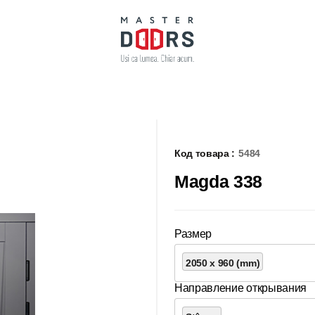
Код товара :
5484
Magda 338
Размер
2050 x 960 (mm)
Направление открывания