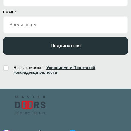
EMAIL
*
Подписаться
Я ознакомился с
Условиями и Политикой
конфиденциальности