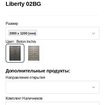
Liberty 02BG
Размер
2000 x 1200 (mm)
Цвет
: Beton Inchis
Дополнительные продукты:
Направление открытия
Комплект Наличников