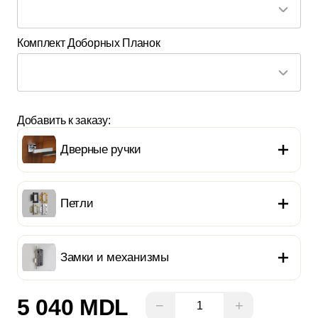
Комплект Доборных Планок
Добавить к заказу:
Дверные ручки
Петли
Замки и механизмы
5 040 MDL
−
+