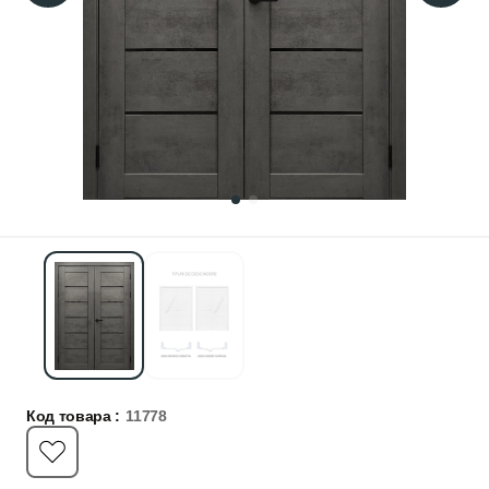
Код товара :
11778