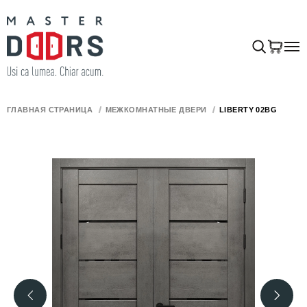
ГЛАВНАЯ СТРАНИЦА
МЕЖКОМНАТНЫЕ ДВЕРИ
LIBERTY 02BG