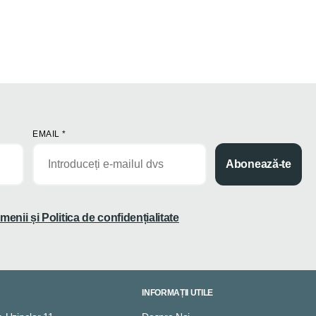
EMAIL
*
Abonează-te
menii și Politica de confidențialitate
INFORMAȚII UTILE