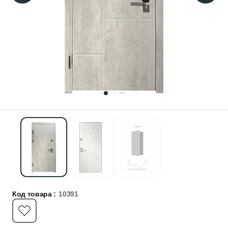
Код товара :
10391