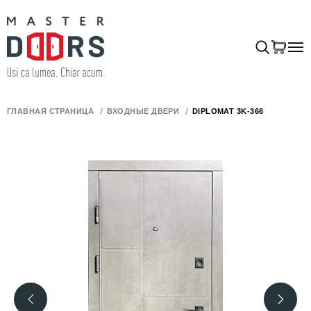
ГЛАВНАЯ СТРАНИЦА
ВХОДНЫЕ ДВЕРИ
DIPLOMAT 3K-366