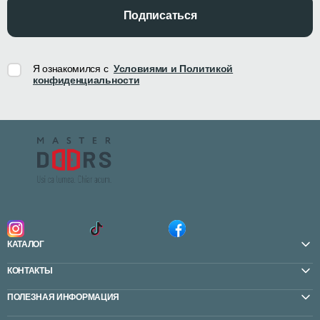
Подписаться
Я ознакомился с
Условиями и Политикой
конфиденциальности
КАТАЛОГ
КОНТАКТЫ
ПОЛЕЗНАЯ ИНФОРМАЦИЯ