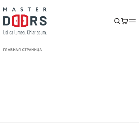
ГЛАВНАЯ СТРАНИЦА