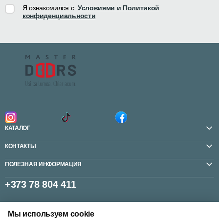
Я ознакомился с
Условиями и Политикой
конфиденциальности
КАТАЛОГ
КОНТАКТЫ
ПОЛЕЗНАЯ ИНФОРМАЦИЯ
+373 78 804 411
Мы используем cookie