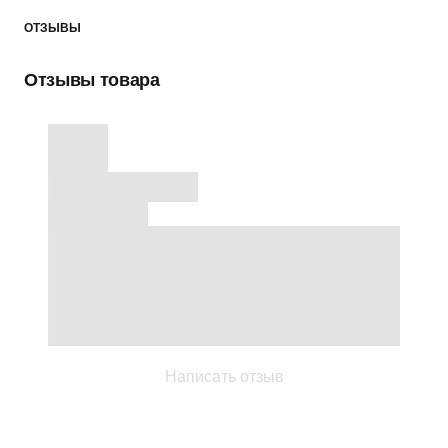
ОТЗЫВЫ
Отзывы товара
Написать отзыв