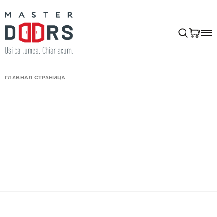
ГЛАВНАЯ СТРАНИЦА