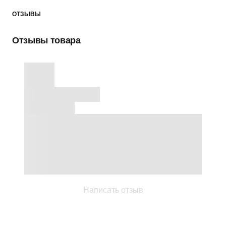
ОТЗЫВЫ
Отзывы товара
Написать отзыв