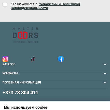
Я ознакомился с
Условиями и Политикой
конфиденциальности
КАТАЛОГ
КОНТАКТЫ
ПОЛЕЗНАЯ ИНФОРМАЦИЯ
+373 78 804 411
Мы используем cookie