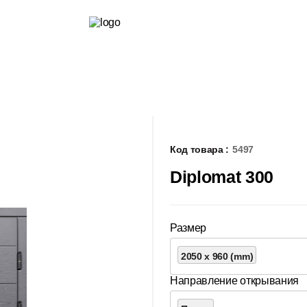
Код товара :
5497
Diplomat 300
Размер
2050 x 960 (mm)
Направление открывания