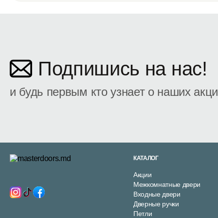
Подпишись на нас!
и будь первым кто узнает о наших акц
КАТАЛОГ
Акции
Межкомнатные двери
Входные двери
Дверные ручки
Петли