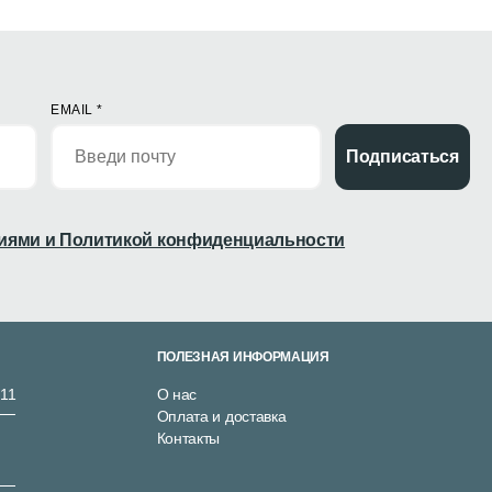
EMAIL
*
Подписаться
иями и Политикой конфиденциальности
ПОЛЕЗНАЯ ИНФОРМАЦИЯ
 11
О нас
Оплата и доставка
Контакты