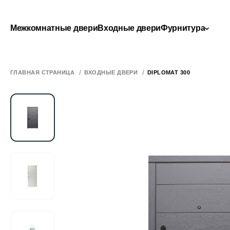
Межкомнатные двери
Входные двери
Фурнитура
ГЛАВНАЯ СТРАНИЦА
ВХОДНЫЕ ДВЕРИ
DIPLOMAT 300