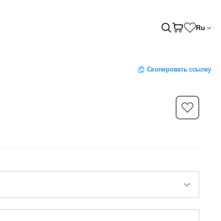
Ru
Скопировать ссылку