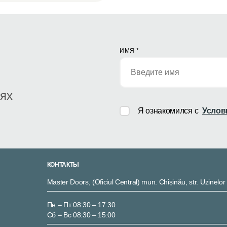
ИМЯ
*
иях
Я ознакомился с
Услов
КОНТАКТЫ
Master Doors, (Oficiul Central) mun. Chișinău, str. Uzinelor
Пн – Пт 08:30 – 17:30
Сб – Вс 08:30 – 15:00