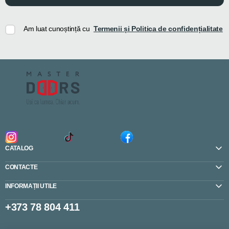
Am luat cunoștință cu
Termenii și Politica de confidențialitate
CATALOG
CONTACTE
INFORMAȚII UTILE
+373 78 804 411