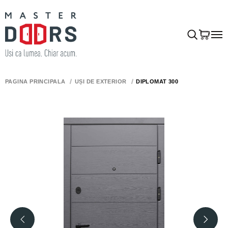
PAGINA PRINCIPALĂ
UȘI DE EXTERIOR
DIPLOMAT 300