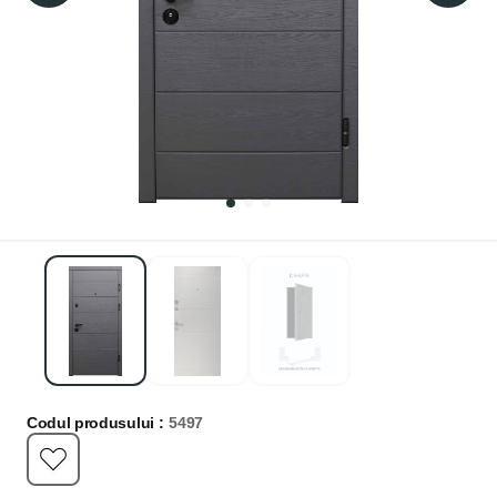
Codul produsului :
5497