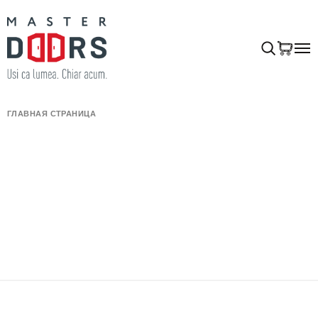
ГЛАВНАЯ СТРАНИЦА