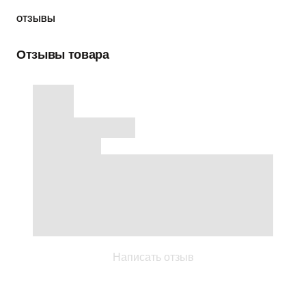
ОТЗЫВЫ
Отзывы товара
Написать отзыв