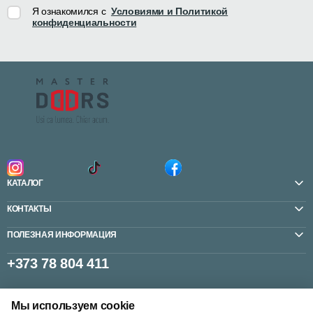
Я ознакомился с
Условиями и Политикой
конфиденциальности
КАТАЛОГ
КОНТАКТЫ
ПОЛЕЗНАЯ ИНФОРМАЦИЯ
+373 78 804 411
Мы используем cookie