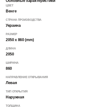
Основные характеристики
ЦВЕТ
Венге
СТРАНА ПРОИЗВОДСТВА
Украина
РАЗМЕР
2050 x 860 (mm)
ДЛИНА
2050
ШИРИНА
860
НАПРАВЛЕНИЕ ОТКРЫВАНИЯ
Левая
ТИП ОТКРЫТИЯ
Наружная
ТОЛЩИНА