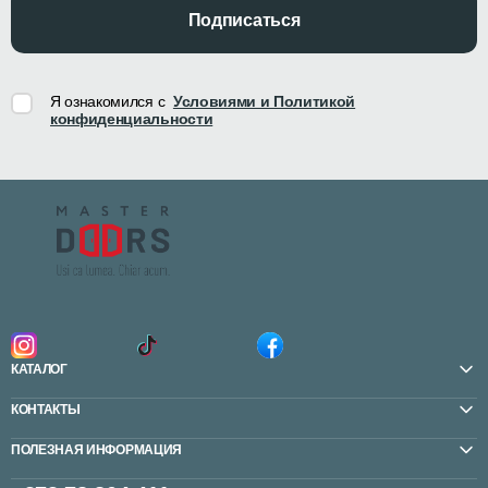
Подписаться
Я ознакомился с
Условиями и Политикой
конфиденциальности
КАТАЛОГ
КОНТАКТЫ
ПОЛЕЗНАЯ ИНФОРМАЦИЯ