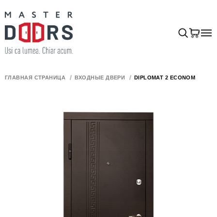
ГЛАВНАЯ СТРАНИЦА
ВХОДНЫЕ ДВЕРИ
DIPLOMAT 2 ECONOM