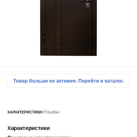
Товар больше не активен. Перейти в каталог.
ХАРАКТЕРИСТИКИ
ОТЗЫВЫ
Характеристики