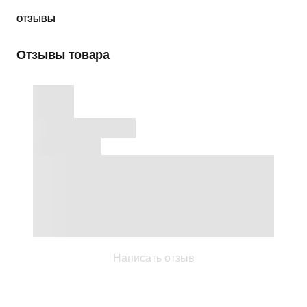
ОТЗЫВЫ
Отзывы товара
Написать отзыв