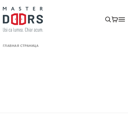
ГЛАВНАЯ СТРАНИЦА