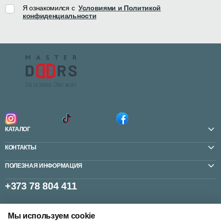
Я ознакомился с
Условиями и Политикой
конфиденциальности
КАТАЛОГ
КОНТАКТЫ
ПОЛЕЗНАЯ ИНФОРМАЦИЯ
+373 78 804 411
Мы используем cookie