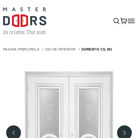
PAGINA PRINCIPALĂ
UȘI DE INTERIOR
SORENTO CS, M1