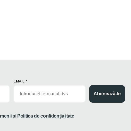
EMAIL
*
Abonează-te
menii și Politica de confidențialitate