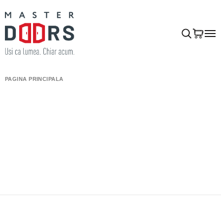
PAGINA PRINCIPALĂ