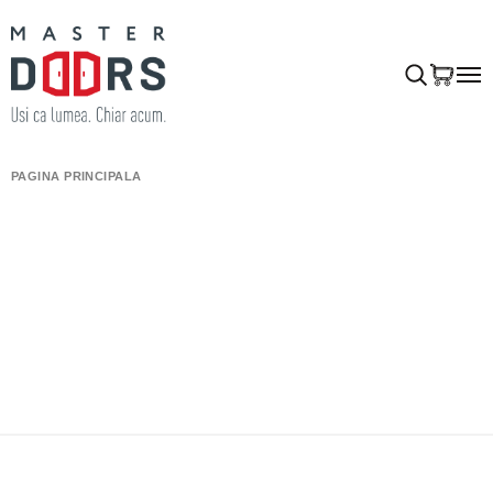
PAGINA PRINCIPALĂ