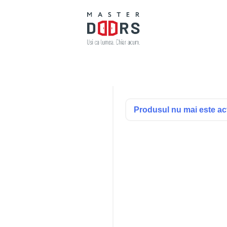
Produsul nu mai este acti