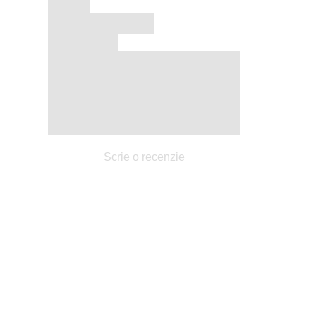
Scrie o recenzie