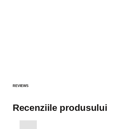
REVIEWS
Recenziile produsului