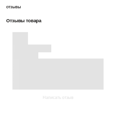
ОТЗЫВЫ
Отзывы товара
Написать отзыв