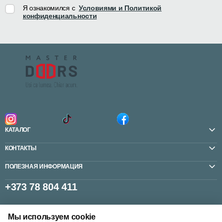
Я ознакомился с
Условиями и Политикой
конфиденциальности
КАТАЛОГ
КОНТАКТЫ
ПОЛЕЗНАЯ ИНФОРМАЦИЯ
+373 78 804 411
Мы используем cookie