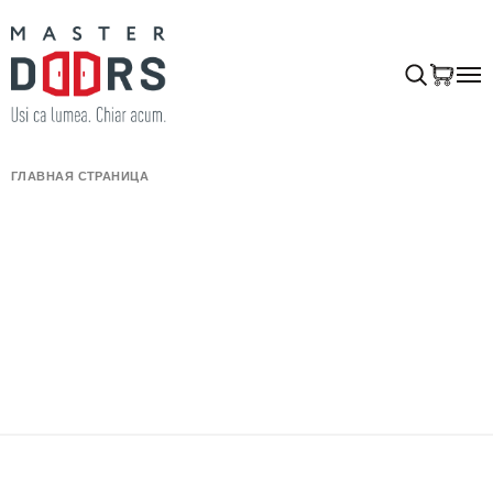
ГЛАВНАЯ СТРАНИЦА