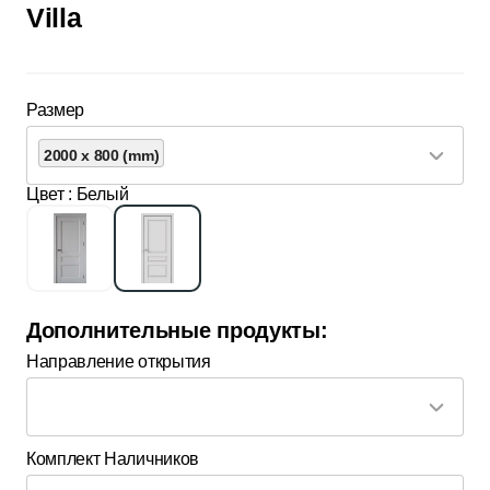
Villa
Размер
2000 x 800 (mm)
Цвет
: Белый
Дополнительные продукты:
Направление открытия
Комплект Наличников