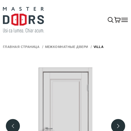
ГЛАВНАЯ СТРАНИЦА
МЕЖКОМНАТНЫЕ ДВЕРИ
VILLA