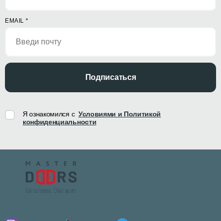
EMAIL
*
Подписаться
Я ознакомился с
Условиями и Политикой
конфиденциальности