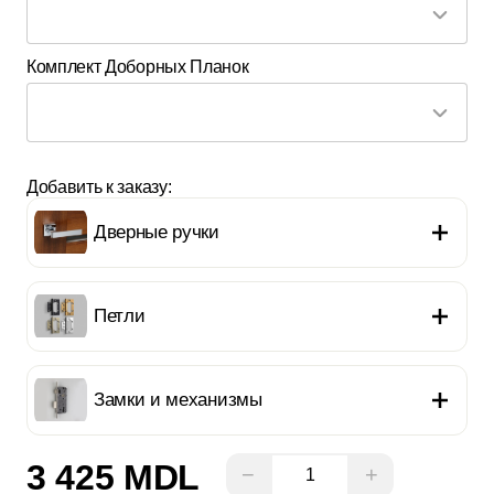
Комплект Доборных Планок
Добавить к заказу:
Дверные ручки
Петли
Замки и механизмы
3 425 MDL
−
+