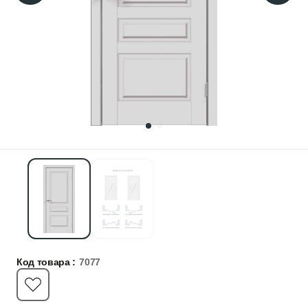
Код товара :
7077