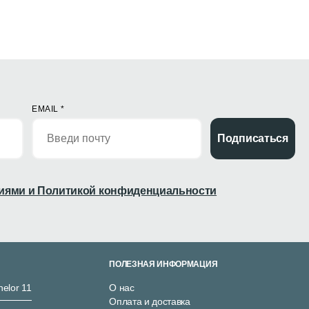
EMAIL
*
Подписаться
иями и Политикой конфиденциальности
ПОЛЕЗНАЯ ИНФОРМАЦИЯ
nelor 11
О нас
Оплата и доставка