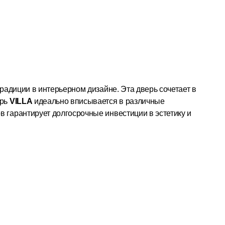
традиции в интерьерном дизайне. Эта дверь сочетает в
ерь
VILLA
идеально вписывается в различные
в гарантирует долгосрочные инвестиции в эстетику и