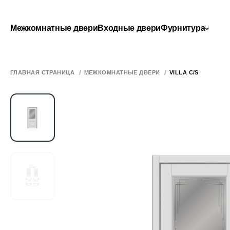
Межкомнатные двери
Входные двери
Фурнитура
ГЛАВНАЯ СТРАНИЦА
МЕЖКОМНАТНЫЕ ДВЕРИ
VILLA C/S