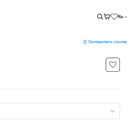
Ru
Скопировать ссылку