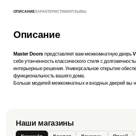
ОПИСАНИЕ
ХАРАКТЕРИСТИКИ
ОТЗЫВЫ
Описание
Master Doors
представляет вам межкомнатную дверь
V
себе утонченность классического стиля с долговечнос
интерьерные решения. Универсальное открытие обеспечи
функциональность вашего дома.
Больше моделей межкомнатных и входных дверей вы н
Наши магазины