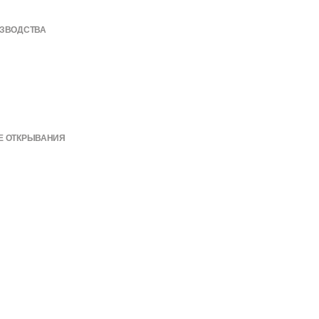
ИЗВОДСТВА
Е ОТКРЫВАНИЯ