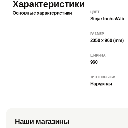
Характеристики
ЦВЕТ
Основные характеристики
Stejar Inchis/Alb
РАЗМЕР
2050 x 960 (mm)
ШИРИНА
960
ТИП ОТКРЫТИЯ
Наружная
Наши магазины