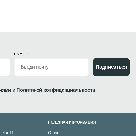
EMAIL
*
Подписаться
иями и Политикой конфиденциальности
ПОЛЕЗНАЯ ИНФОРМАЦИЯ
nelor 11
О нас