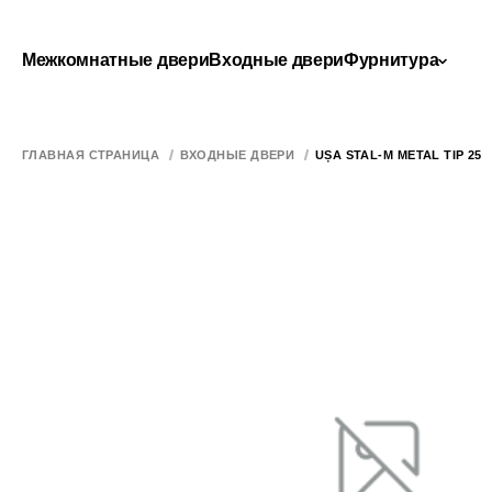
Межкомнатные двери
Входные двери
Фурнитура
ГЛАВНАЯ СТРАНИЦА
ВХОДНЫЕ ДВЕРИ
UȘA STAL-M METAL TIP 25