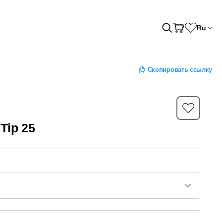
Ru
Скопировать ссылку
 Tip 25