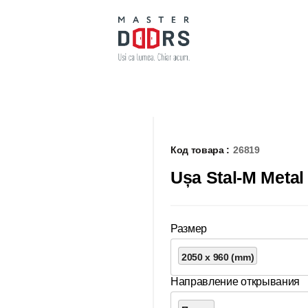
Код товара :
26819
Ușa Stal-M Metal
Размер
2050 x 960 (mm)
Направление открывания