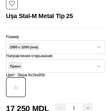
Ușa Stal-M Metal Tip 25
Размер
2050 x 1200 (mm)
Направление открывания
Право
Цвет
: Stejar Inchis/Alb
17 250 MDL
−
+