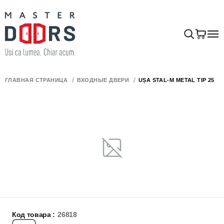
ГЛАВНАЯ СТРАНИЦА
ВХОДНЫЕ ДВЕРИ
UȘA STAL-M METAL TIP 25
Код товара :
26818