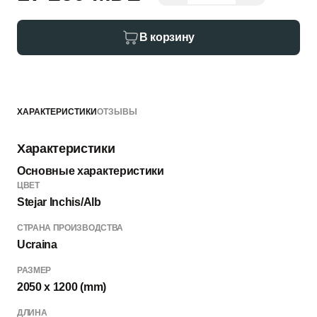
В корзину
ХАРАКТЕРИСТИКИ
ОТЗЫВЫ
Характеристики
Основные характеристики
ЦВЕТ
Stejar Inchis/Alb
СТРАНА ПРОИЗВОДСТВА
Ucraina
РАЗМЕР
2050 x 1200 (mm)
ДЛИНА