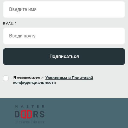
EMAIL
*
Подписаться
Я ознакомился с
Условиями и Политикой
конфиденциальности