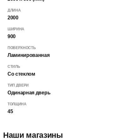
ДЛИНА
2000
ШИРИНА
900
ПОВЕРХНОСТЬ
Ламинированная
СТИЛЬ
Со стеклом
ТИП ДВЕРИ
Одинарная дверь
ТОЛЩИНА
45
Наши магазины