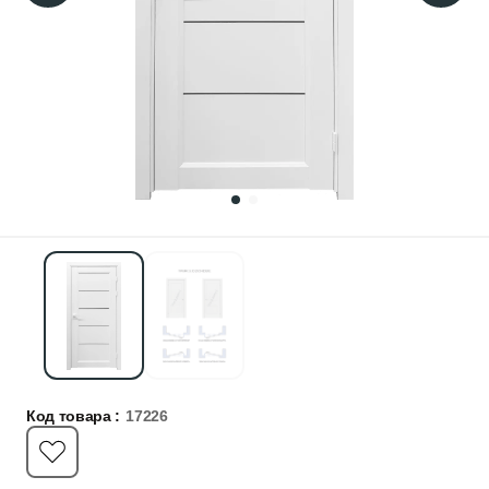
Код товара :
17226