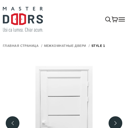
ГЛАВНАЯ СТРАНИЦА
МЕЖКОМНАТНЫЕ ДВЕРИ
STYLE 1