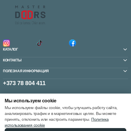
КАТАЛОГ
КОНТАКТЫ
ПОЛЕЗНАЯ ИНФОРМАЦИЯ
+373 78 804 411
Мы используем cookie
Настройки cookie
Мы используем файлы cookie, чтобы улучшить работу сайта,
Политика использования cookie
анализировать трафик и в маркетинговых целях. Вы можете
принять, отклонить или настроить параметры.
Политика
использования cookie