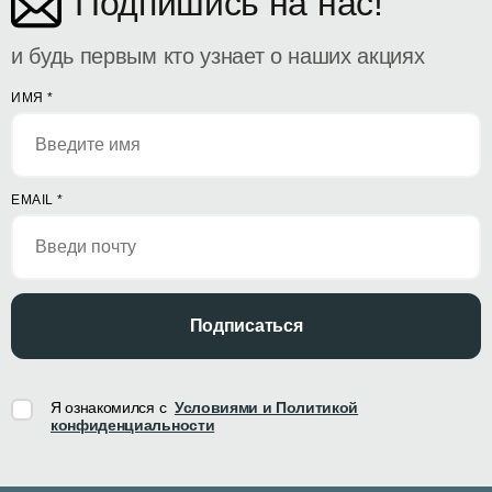
Подпишись на нас!
и будь первым кто узнает о наших акциях
ИМЯ
*
EMAIL
*
Подписаться
Я ознакомился с
Условиями и Политикой
конфиденциальности