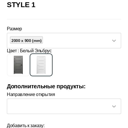
STYLE 1
Размер
2000 x 900 (mm)
Цвет
: Белый Эльбрус
Дополнительные продукты:
Направление открытия
Добавить к заказу: