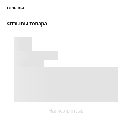
ОТЗЫВЫ
Отзывы товара
Написать отзыв