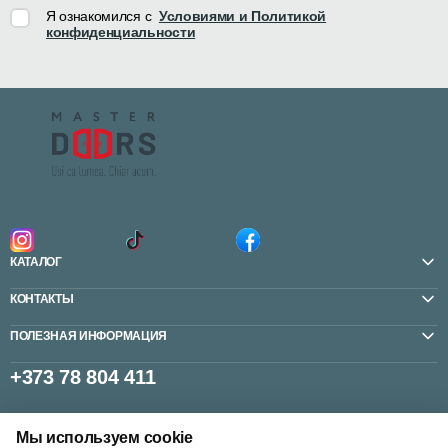
Я ознакомился с
Условиями и Политикой
конфиденциальности
КАТАЛОГ
КОНТАКТЫ
ПОЛЕЗНАЯ ИНФОРМАЦИЯ
+373 78 804 411
Мы используем cookie