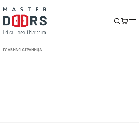
ГЛАВНАЯ СТРАНИЦА