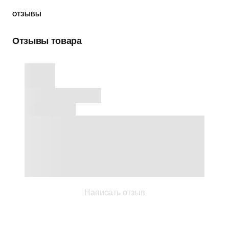
ОТЗЫВЫ
Отзывы товара
Написать отзыв