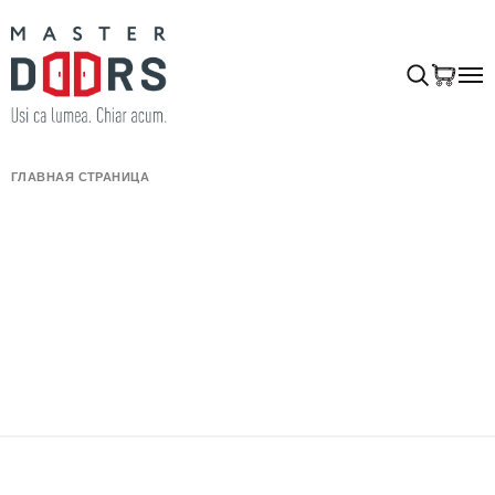
ГЛАВНАЯ СТРАНИЦА