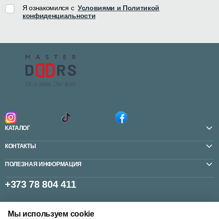
Я ознакомился с
Условиями и Политикой
конфиденциальности
КАТАЛОГ
КОНТАКТЫ
ПОЛЕЗНАЯ ИНФОРМАЦИЯ
+373 78 804 411
Мы используем cookie