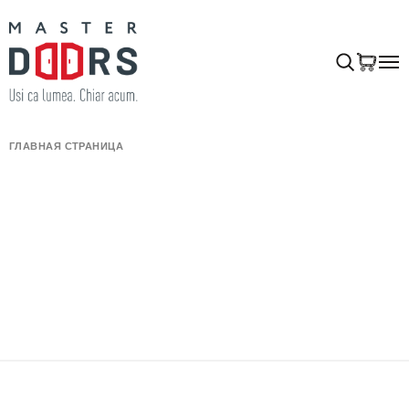
ГЛАВНАЯ СТРАНИЦА