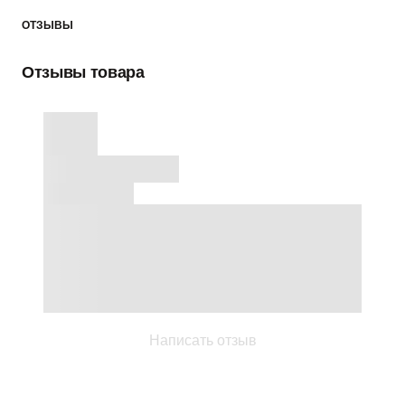
ОТЗЫВЫ
Отзывы товара
Написать отзыв