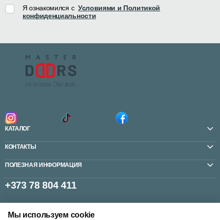
Я ознакомился с
Условиями и Политикой
конфиденциальности
КАТАЛОГ
КОНТАКТЫ
ПОЛЕЗНАЯ ИНФОРМАЦИЯ
+373 78 804 411
Мы используем cookie