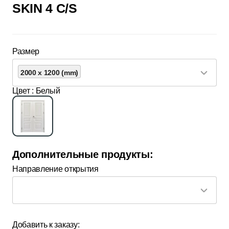
SKIN 4 C/S
Размер
2000 x 1200 (mm)
Цвет
: Белый
Дополнительные продукты:
Направление открытия
Добавить к заказу: