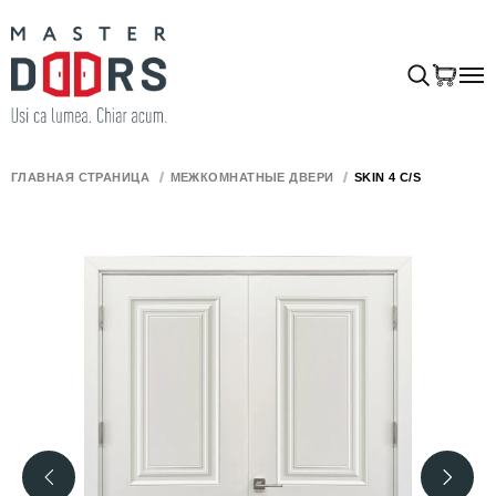
ГЛАВНАЯ СТРАНИЦА
МЕЖКОМНАТНЫЕ ДВЕРИ
SKIN 4 C/S