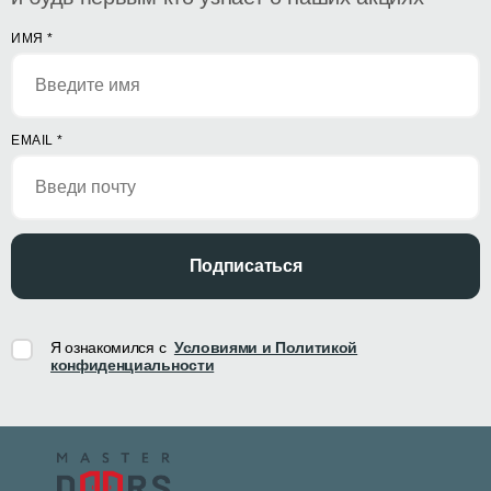
ИМЯ
*
EMAIL
*
Подписаться
Я ознакомился с
Условиями и Политикой
конфиденциальности