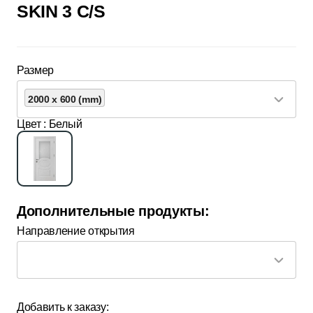
SKIN 3 C/S
Размер
2000 x 600 (mm)
Цвет
: Белый
Дополнительные продукты:
Направление открытия
Добавить к заказу: