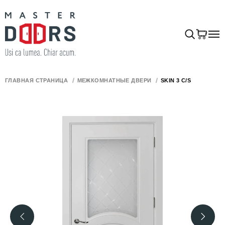
ГЛАВНАЯ СТРАНИЦА
МЕЖКОМНАТНЫЕ ДВЕРИ
SKIN 3 C/S