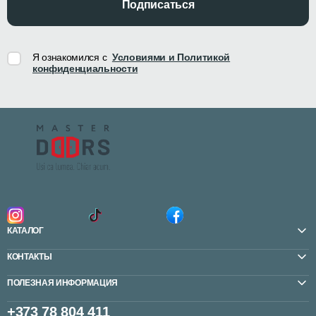
Подписаться
Я ознакомился с
Условиями и Политикой
конфиденциальности
КАТАЛОГ
КОНТАКТЫ
ПОЛЕЗНАЯ ИНФОРМАЦИЯ
+373 78 804 411