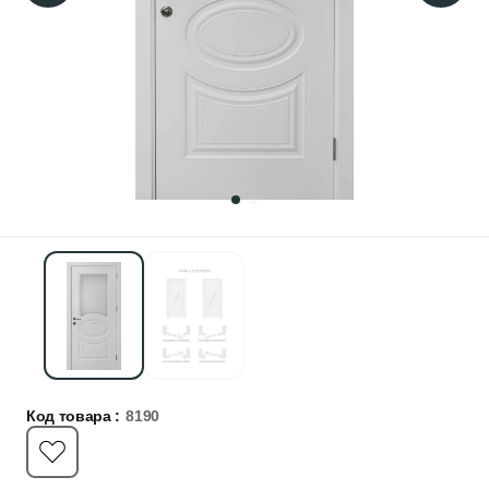
Код товара :
8190