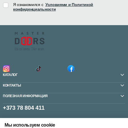
Я ознакомился с
Условиями и Политикой
конфиденциальности
КАТАЛОГ
КОНТАКТЫ
ПОЛЕЗНАЯ ИНФОРМАЦИЯ
+373 78 804 411
Мы используем cookie