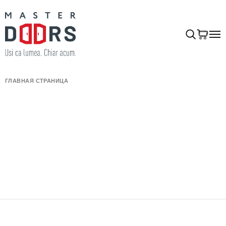
ГЛАВНАЯ СТРАНИЦА