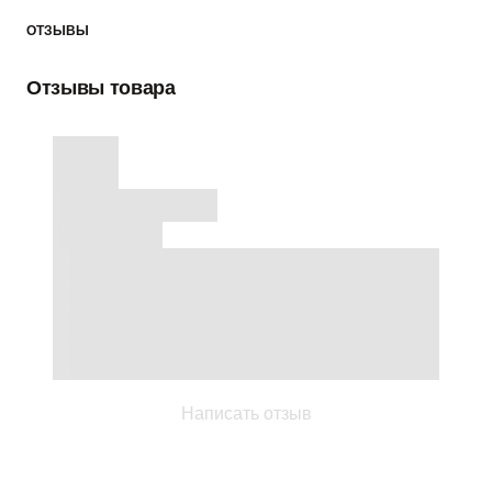
ОТЗЫВЫ
Отзывы товара
Написать отзыв