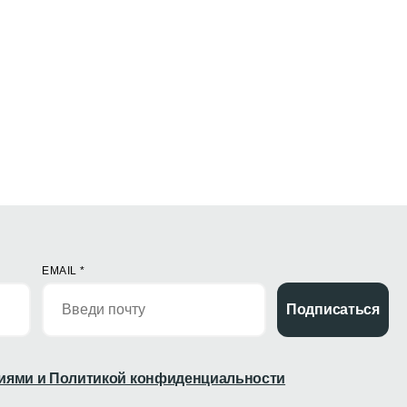
EMAIL
*
Подписаться
иями и Политикой конфиденциальности