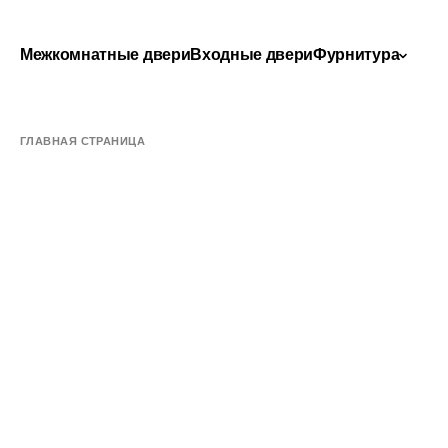
Межкомнатные двери
Входные двери
Фурнитура
ГЛАВНАЯ СТРАНИЦА