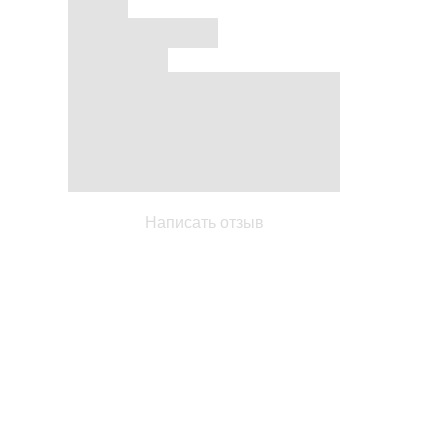
Написать отзыв