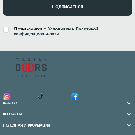
Подписаться
Я ознакомился с
Условиями и Политикой
конфиденциальности
КАТАЛОГ
КОНТАКТЫ
ПОЛЕЗНАЯ ИНФОРМАЦИЯ