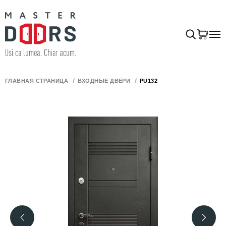
ГЛАВНАЯ СТРАНИЦА
ВХОДНЫЕ ДВЕРИ
PU132