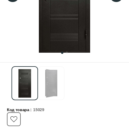
Код товара :
15029