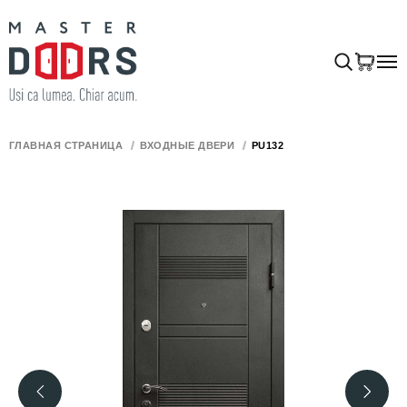
ГЛАВНАЯ СТРАНИЦА
ВХОДНЫЕ ДВЕРИ
PU132