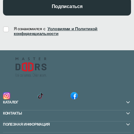
Подписаться
Я ознакомился с
Условиями и Политикой
конфиденциальности
КАТАЛОГ
КОНТАКТЫ
ПОЛЕЗНАЯ ИНФОРМАЦИЯ