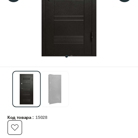
Код товара :
15028