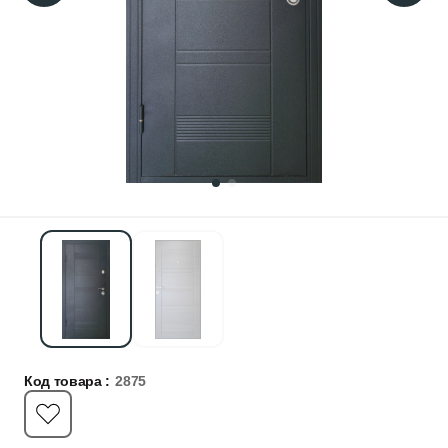
Код товара :
2875