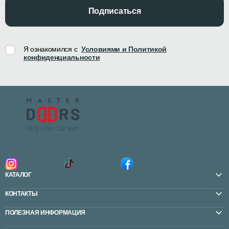
Подписаться
Я ознакомился с
Условиями и Политикой
конфиденциальности
КАТАЛОГ
КОНТАКТЫ
ПОЛЕЗНАЯ ИНФОРМАЦИЯ