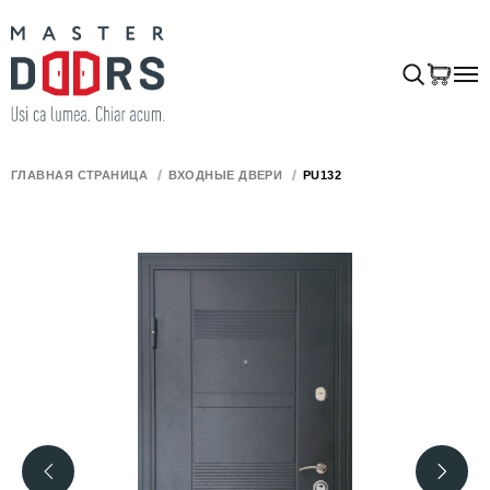
ГЛАВНАЯ СТРАНИЦА
ВХОДНЫЕ ДВЕРИ
PU132