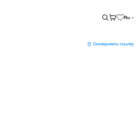
Ru
Скопировать ссылку