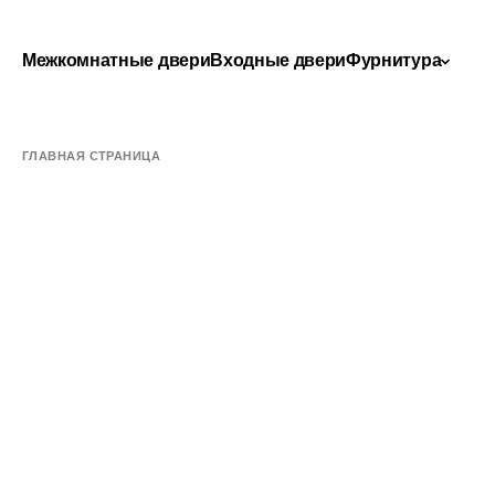
Межкомнатные двери
Входные двери
Фурнитура
ГЛАВНАЯ СТРАНИЦА