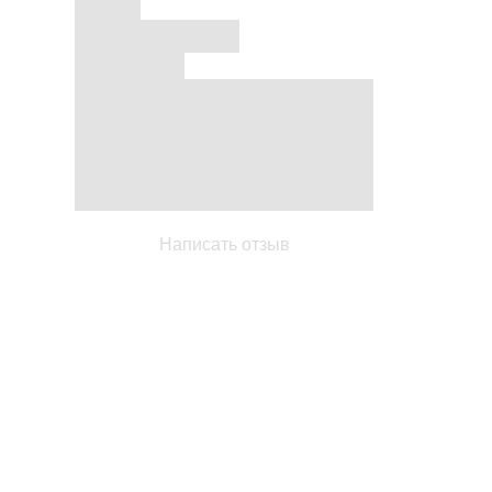
Написать отзыв