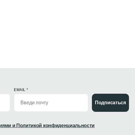
EMAIL
*
Подписаться
иями и Политикой конфиденциальности