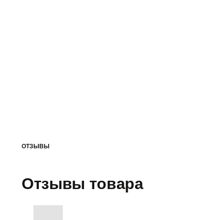
ОТЗЫВЫ
Отзывы товара