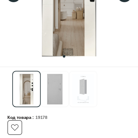
Код товара :
19178