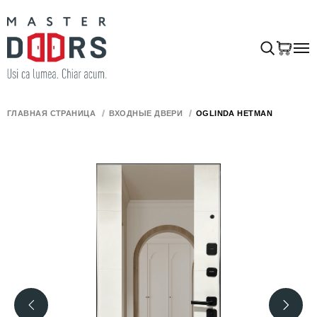
ГЛАВНАЯ СТРАНИЦА
ВХОДНЫЕ ДВЕРИ
OGLINDA HETMAN