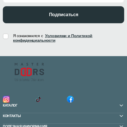
Подписаться
Я ознакомился с
Условиями и Политикой
конфиденциальности
КАТАЛОГ
КОНТАКТЫ
ПОЛЕЗНАЯ ИНФОРМАЦИЯ