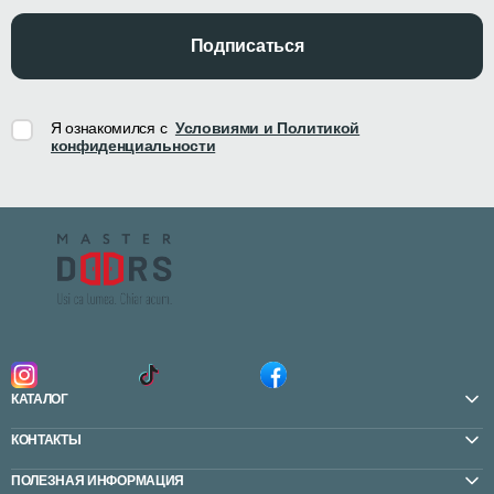
Подписаться
Я ознакомился с
Условиями и Политикой
конфиденциальности
КАТАЛОГ
КОНТАКТЫ
ПОЛЕЗНАЯ ИНФОРМАЦИЯ