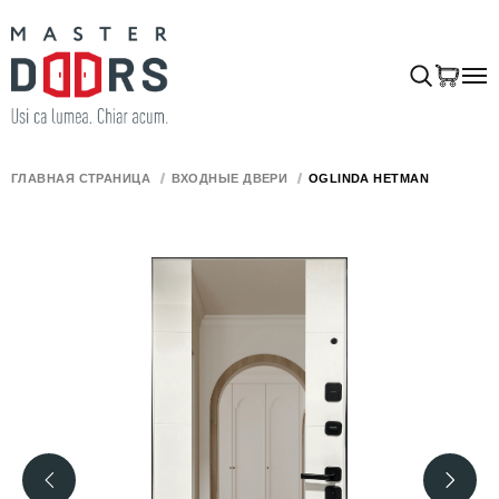
ГЛАВНАЯ СТРАНИЦА
ВХОДНЫЕ ДВЕРИ
OGLINDA HETMAN