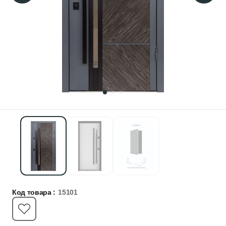
Код товара :
15101