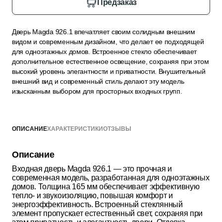
Предзаказ
Дверь Magda 926.1 впечатляет своим солидным внешним
видом и современным дизайном, что делает ее подходящей
для одноэтажных домов. Встроенное стекло обеспечивает
дополнительное естественное освещение, сохраняя при этом
высокий уровень элегантности и приватности. Внушительный
внешний вид и современный стиль делают эту модель
изысканным выбором для просторных входных групп.
ОПИСАНИЕ
ХАРАКТЕРИСТИКИ
ОТЗЫВЫ
Описание
Входная дверь Magda 926.1 — это прочная и
современная модель, разработанная для одноэтажных
домов. Толщина 165 мм обеспечивает эффективную
тепло- и звукоизоляцию, повышая комфорт и
энергоэффективность. Встроенный стеклянный
элемент пропускает естественный свет, сохраняя при