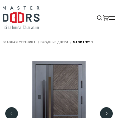
ГЛАВНАЯ СТРАНИЦА
ВХОДНЫЕ ДВЕРИ
MAGDA 926.1