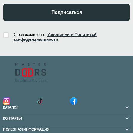
Подписаться
Я ознакомился с
Условиями и Политикой
конфиденциальности
КАТАЛОГ
КОНТАКТЫ
ПОЛЕЗНАЯ ИНФОРМАЦИЯ