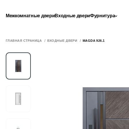
Межкомнатные двери
Входные двери
Фурнитура
ГЛАВНАЯ СТРАНИЦА
ВХОДНЫЕ ДВЕРИ
MAGDA 926.1