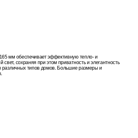
165 мм обеспечивает эффективную тепло- и
свет, сохраняя при этом приватность и элегантность
я различных типов домов. Большие размеры и
.