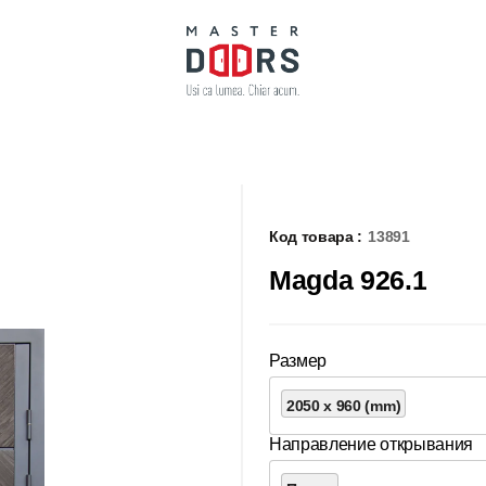
Код товара :
13891
Magda 926.1
Размер
2050 x 960 (mm)
Направление открывания