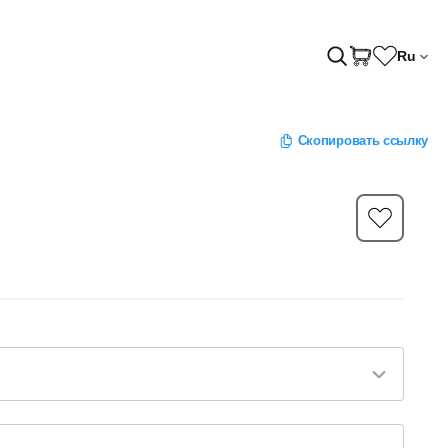
Ru
Скопировать ссылку