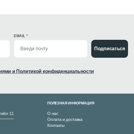
EMAIL
*
Подписаться
иями и Политикой конфиденциальности
ПОЛЕЗНАЯ ИНФОРМАЦИЯ
nelor 11
О нас
Оплата и доставка
Контакты