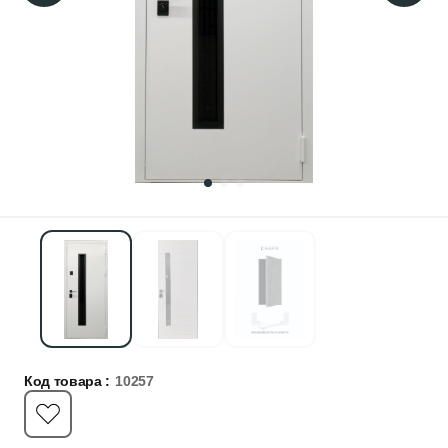
Код товара :
10257