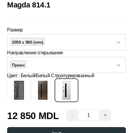
Magda 814.1
Размер
2050 x 960 (mm)
Направление открывания
Право
Цвет
: Белый/Белый Структурированный
12 850 MDL
−
+