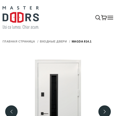
ГЛАВНАЯ СТРАНИЦА
ВХОДНЫЕ ДВЕРИ
MAGDA 814.1