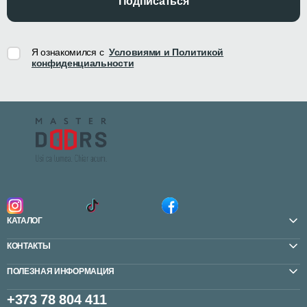
Подписаться
Я ознакомился с
Условиями и Политикой
конфиденциальности
КАТАЛОГ
КОНТАКТЫ
ПОЛЕЗНАЯ ИНФОРМАЦИЯ
+373 78 804 411