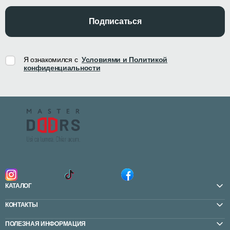
Подписаться
Я ознакомился с
Условиями и Политикой
конфиденциальности
КАТАЛОГ
КОНТАКТЫ
ПОЛЕЗНАЯ ИНФОРМАЦИЯ