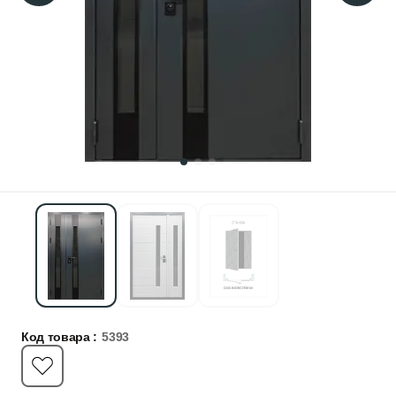
Код товара :
5393