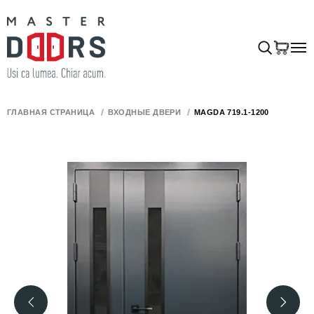
ГЛАВНАЯ СТРАНИЦА
ВХОДНЫЕ ДВЕРИ
MAGDA 719.1-1200