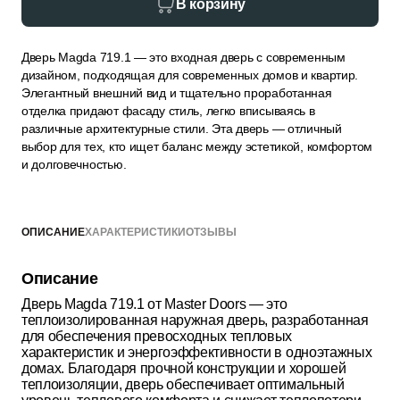
В корзину
Дверь Magda 719.1 — это входная дверь с современным
дизайном, подходящая для современных домов и квартир.
Элегантный внешний вид и тщательно проработанная
отделка придают фасаду стиль, легко вписываясь в
различные архитектурные стили. Эта дверь — отличный
выбор для тех, кто ищет баланс между эстетикой, комфортом
и долговечностью.
ОПИСАНИЕ
ХАРАКТЕРИСТИКИ
ОТЗЫВЫ
Описание
Дверь Magda 719.1 от Master Doors — это
теплоизолированная наружная дверь, разработанная
для обеспечения превосходных тепловых
характеристик и энергоэффективности в одноэтажных
домах. Благодаря прочной конструкции и хорошей
теплоизоляции, дверь обеспечивает оптимальный