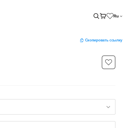
Ru
Скопировать ссылку