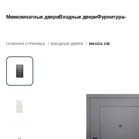
Межкомнатные двери
Входные двери
Фурнитура
ГЛАВНАЯ СТРАНИЦА
ВХОДНЫЕ ДВЕРИ
MAGDA 338