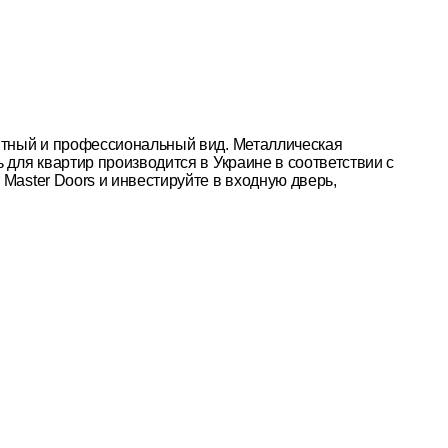
антный и профессиональный вид. Металлическая
 для квартир производится в Украине в соответствии с
Master Doors и инвестируйте в входную дверь,