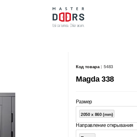
Код товара :
5483
Magda 338
Размер
2050 x 860 (mm)
Направление открывания