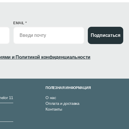
EMAIL
*
Подписаться
иями и Политикой конфиденциальности
ПОЛЕЗНАЯ ИНФОРМАЦИЯ
nelor 11
О нас
Оплата и доставка
Контакты