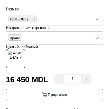
Размер
2050 x 860 (mm)
Направление открывания
Право
Цвет
: Хаки/Белый
16 450 MDL
−
+
Предзаказ