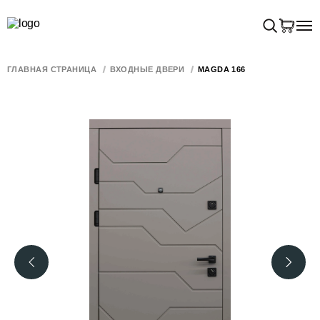
ГЛАВНАЯ СТРАНИЦА
ВХОДНЫЕ ДВЕРИ
MAGDA 166