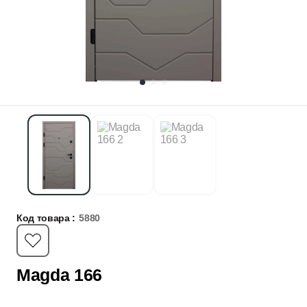
Код товара :
5880
Magda 166