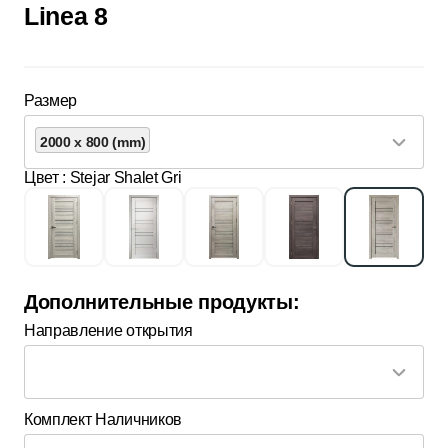
Linea 8
Размер
2000 x 800 (mm)
Цвет
: Stejar Shalet Gri
Дополнительные продукты:
Направление открытия
Комплект Наличников