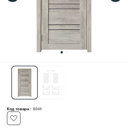
Код товара :
8044