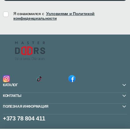
Я ознакомился с
Условиями и Политикой
конфиденциальности
КАТАЛОГ
КОНТАКТЫ
ПОЛЕЗНАЯ ИНФОРМАЦИЯ
+373 78 804 411