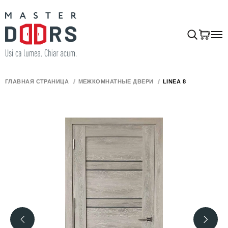
ГЛАВНАЯ СТРАНИЦА
МЕЖКОМНАТНЫЕ ДВЕРИ
LINEA 8