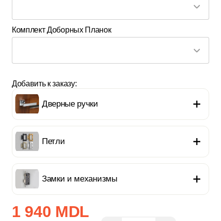
Комплект Доборных Планок
Добавить к заказу:
Дверные ручки
Петли
Замки и механизмы
1 940 MDL