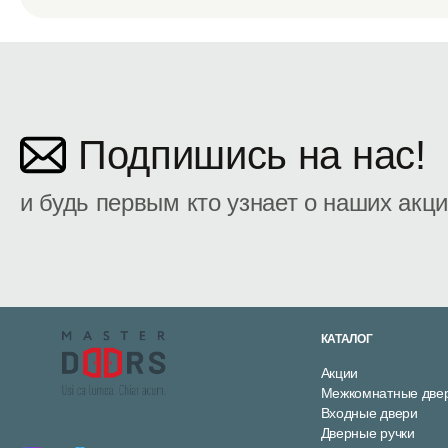
Подпишись на нас!
и будь первым кто узнает о наших акц
КАТАЛОГ
Акции
Межкомнатные две
Входные двери
Дверные ручки