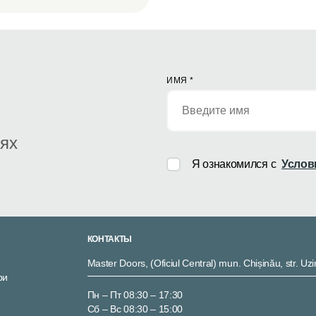
ИМЯ
*
иях
Я ознакомился с
Услов
КОНТАКТЫ
Master Doors, (Oficiul Central) mun. Chișinău, str. Uzi
ри
Пн – Пт 08:30 – 17:30
Сб – Вс 08:30 – 15:00