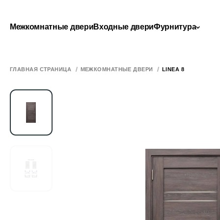
Межкомнатные двери
Входные двери
Фурнитура
ГЛАВНАЯ СТРАНИЦА
МЕЖКОМНАТНЫЕ ДВЕРИ
LINEA 8