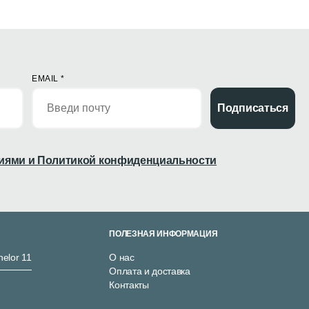
EMAIL
*
Подписаться
иями и Политикой конфиденциальности
ПОЛЕЗНАЯ ИНФОРМАЦИЯ
nelor 11
О нас
Оплата и доставка
Контакты