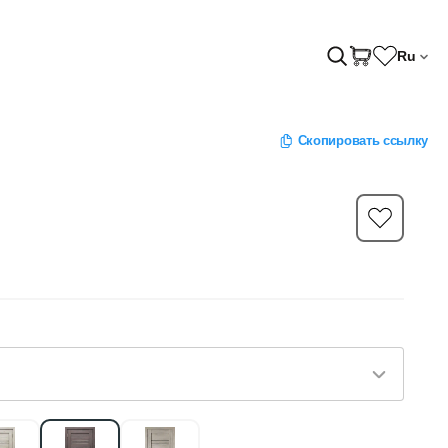
Ru
Скопировать ссылку