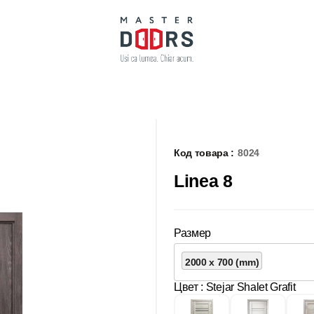
Код товара :
8024
Linea 8
Размер
2000 x 700 (mm)
Цвет
: Stejar Shalet Grafit