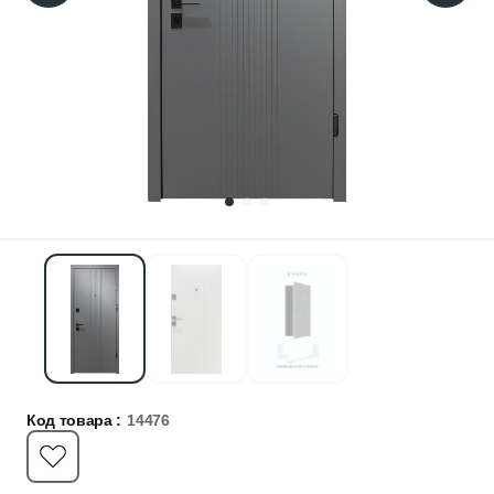
Код товара :
14476