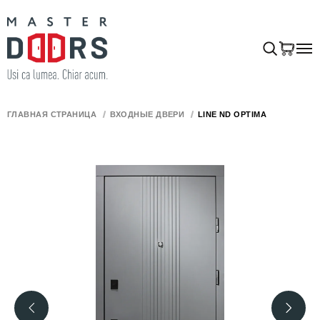
ГЛАВНАЯ СТРАНИЦА
ВХОДНЫЕ ДВЕРИ
LINE ND OPTIMA