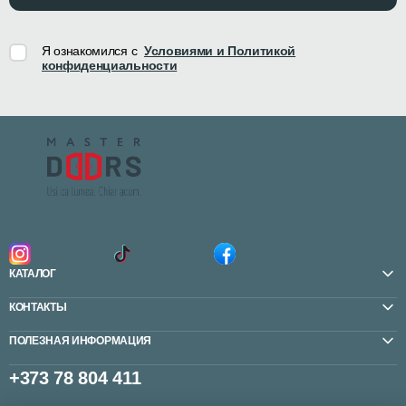
Я ознакомился с
Условиями и Политикой
конфиденциальности
КАТАЛОГ
КОНТАКТЫ
ПОЛЕЗНАЯ ИНФОРМАЦИЯ
+373 78 804 411