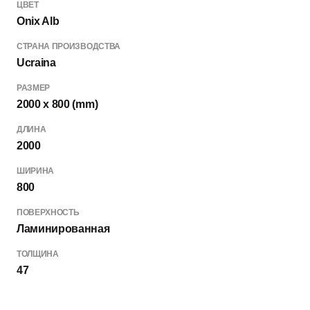
ЦВЕТ
Onix Alb
СТРАНА ПРОИЗВОДСТВА
Ucraina
РАЗМЕР
2000 x 800 (mm)
ДЛИНА
2000
ШИРИНА
800
ПОВЕРХНОСТЬ
Ламинированная
ТОЛЩИНА
47