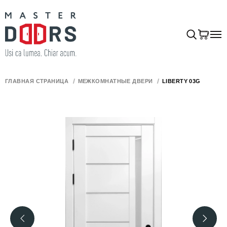
ГЛАВНАЯ СТРАНИЦА
МЕЖКОМНАТНЫЕ ДВЕРИ
LIBERTY 03G