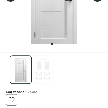
Код товара :
25782