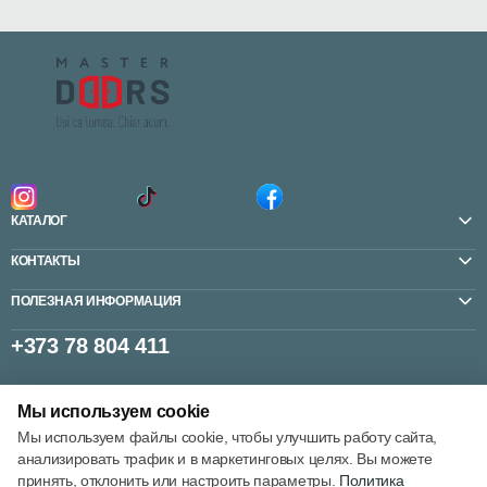
КАТАЛОГ
КОНТАКТЫ
ПОЛЕЗНАЯ ИНФОРМАЦИЯ
+373 78 804 411
Мы используем cookie
Настройки cookie
Мы используем файлы cookie, чтобы улучшить работу сайта,
Политика использования cookie
анализировать трафик и в маркетинговых целях. Вы можете
принять, отклонить или настроить параметры.
Политика