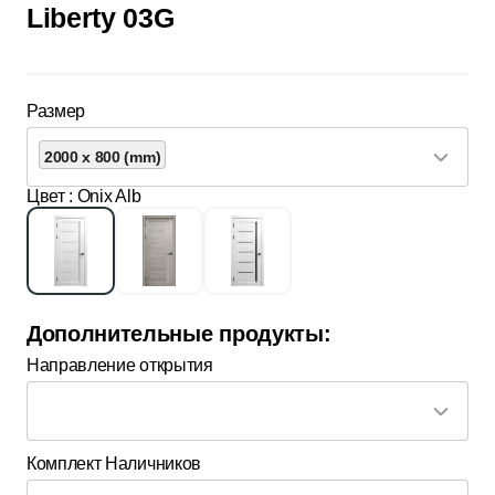
Liberty 03G
Размер
2000 x 800 (mm)
Цвет
: Onix Alb
Дополнительные продукты:
Направление открытия
Комплект Наличников