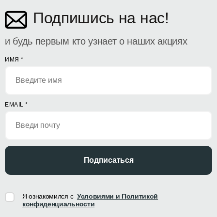
Подпишись на нас!
и будь первым кто узнает о наших акциях
ИМЯ
*
EMAIL
*
Подписаться
Я ознакомился с
Условиями и Политикой
конфиденциальности