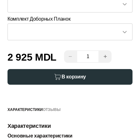
Комплект Доборных Планок
2 925 MDL
−
+
В корзину
ХАРАКТЕРИСТИКИ
ОТЗЫВЫ
Характеристики
Основные характеристики