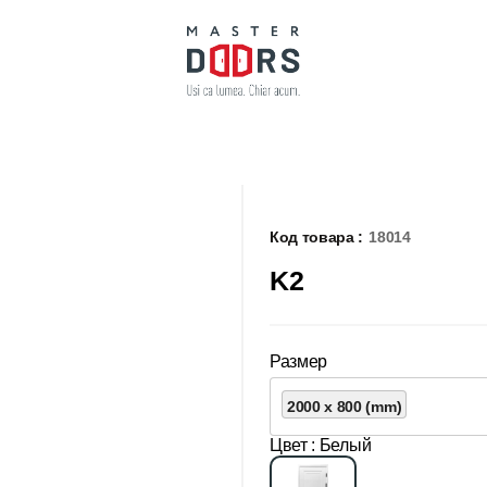
Код товара :
18014
K2
Размер
2000 x 800 (mm)
Цвет
: Белый