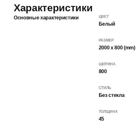
Характеристики
ЦВЕТ
Основные характеристики
Белый
РАЗМЕР
2000 x 800 (mm)
ШИРИНА
800
СТИЛЬ
Без стекла
ТОЛЩИНА
45