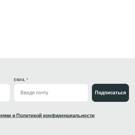
EMAIL
*
Подписаться
иями и Политикой конфиденциальности