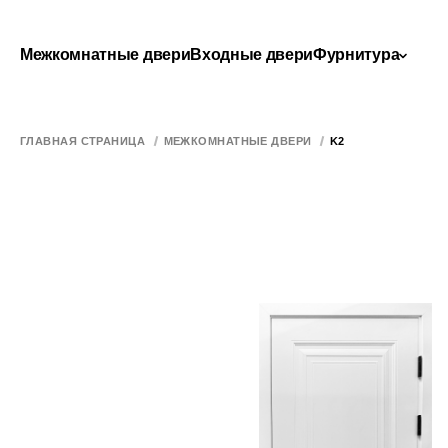
Межкомнатные двери
Входные двери
Фурнитура
ГЛАВНАЯ СТРАНИЦА
МЕЖКОМНАТНЫЕ ДВЕРИ
K2