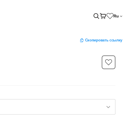
Ru
Скопировать ссылку