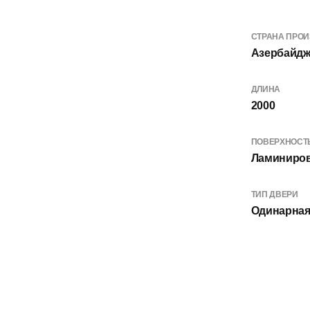
СТРАНА ПРО
Азербайд
ДЛИНА
2000
ПОВЕРХНОСТ
Ламиниро
ТИП ДВЕРИ
Одинарная